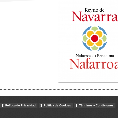
Política de Privacidad
Política de Cookies
Términos y Condiciones