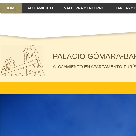
HOME
ALOJAMIENTO
VALTIERRA Y ENTORNO
TARIFAS Y 
PALACIO GÓMARA-B
ALOJAMIENTO EN APARTAMENTO TURÍS