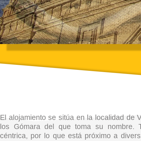
El alojamiento se sitúa en la localidad de V
los Gómara del que toma su nombre. T
céntrica, por lo que está próximo a diver