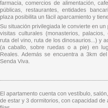
farmacia, comercios de alimentación, cafe
públicas, restaurantes, entidades banca
plaza posibilita un fácil aparcamiento y tien
Su situación privilegiada le convierte en un
visitas culturales (monasterios, palacios,
ruta del vino, ruta de los dinosaurios...) y 
(a caballo, sobre ruedas o a pie) en l
Reales. Además se encuentra a 3km del 
Senda Viva.
El apartamento cuenta con vestíbulo, salón,
de estar y 3 dormitorios, con capacidad de 
fijas.