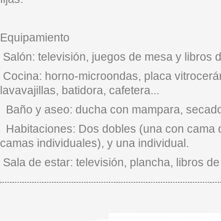
Equipamiento
Salón: televisión, juegos de mesa y libros d
Cocina: horno-microondas, placa vitrocerá
lavavajillas, batidora, cafetera...
Baño y aseo: ducha con mampara, secador
Habitaciones: Dos dobles (una con cama d
camas individuales), y una individual.
Sala de estar: televisión, plancha, libros de