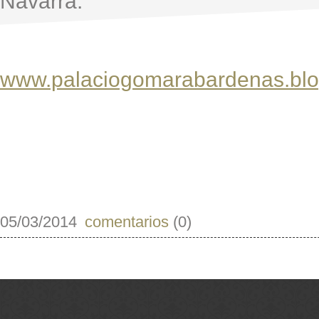
Navarra.
www.palaciogomarabardenas.blo
05/03/2014
comentarios
(0)