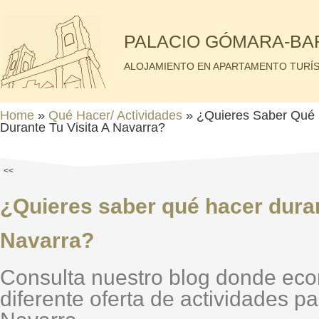
PALACIO GÓMARA-B
ALOJAMIENTO EN APARTAMENTO TURÍS
Home
»
Qué Hacer/ Actividades
» ¿Quieres Saber Qué
Durante Tu Visita A Navarra?
<<
¿Quieres saber qué hacer durant
Navarra?
Consulta nuestro blog donde econ
diferente oferta de actividades par